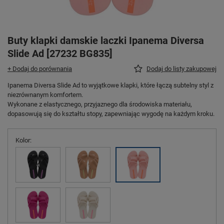
Buty klapki damskie laczki Ipanema Diversa
Slide Ad [27232 BG835]
+ Dodaj do porównania
Dodaj do listy zakupowej
Ipanema Diversa Slide Ad to wyjątkowe klapki, które łączą subtelny styl z
niezrównanym komfortem.
Wykonane z elastycznego, przyjaznego dla środowiska materiału,
dopasowują się do kształtu stopy, zapewniając wygodę na każdym kroku.
Kolor