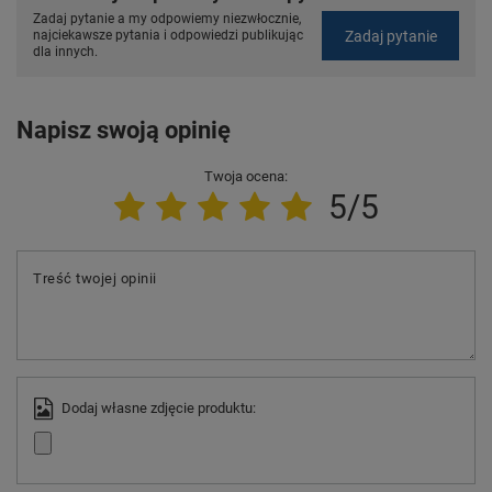
Zadaj pytanie a my odpowiemy niezwłocznie,
Zadaj pytanie
najciekawsze pytania i odpowiedzi publikując
dla innych.
Napisz swoją opinię
Twoja ocena:
5/5
Treść twojej opinii
Dodaj własne zdjęcie produktu: