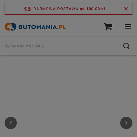
DARMOWA DOSTAWA
od 100,00 zł