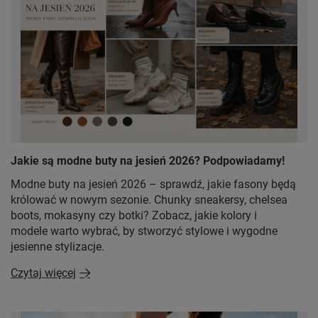
Jakie są modne buty na jesień 2026? Podpowiadamy!
Modne buty na jesień 2026 – sprawdź, jakie fasony będą
królować w nowym sezonie. Chunky sneakersy, chelsea
boots, mokasyny czy botki? Zobacz, jakie kolory i
modele warto wybrać, by stworzyć stylowe i wygodne
jesienne stylizacje.
Czytaj więcej