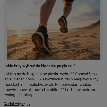
Jakie buty wybrać do biegania po piasku?
Jakie buty do biegania po piasku wybrać? Sprawdź, czy
lepiej biegać boso, w klasycznych butach biegowych czy
modelach minimalistycznych. Podpowiadamy, jakie
obuwie zapewni komfort, stabilność i ochronę podczas
treningu na plaży.
Czytaj więcej