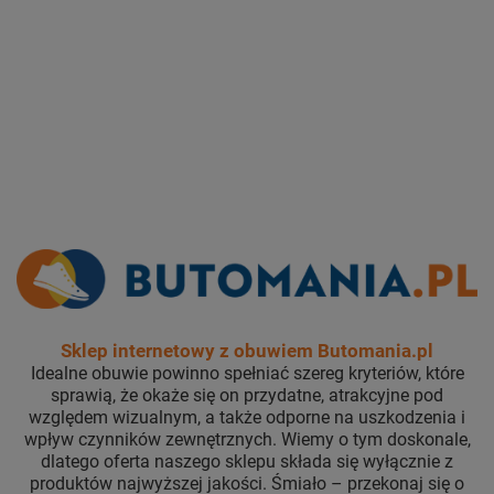
Sklep internetowy z obuwiem Butomania.pl
Idealne obuwie powinno spełniać szereg kryteriów, które
sprawią, że okaże się on przydatne, atrakcyjne pod
względem wizualnym, a także odporne na uszkodzenia i
wpływ czynników zewnętrznych. Wiemy o tym doskonale,
dlatego oferta naszego sklepu składa się wyłącznie z
produktów najwyższej jakości. Śmiało – przekonaj się o