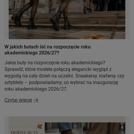
W jakich butach iść na rozpoczęcie roku
akademickiego 2026/27?
Jakie buty na rozpoczęcie roku akademickiego?
Sprawdź, które modele połączą elegancki wygląd z
wygodą na cały dzień na uczelni. Sneakersy, loafersy czy
sztyblety – podpowiadamy, co wybrać na inaugurację
roku akademickiego 2026/27.
Czytaj więcej