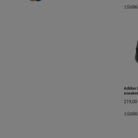
+ Dodaj
Adidas 
sneaker
219,00 
+ Dodaj