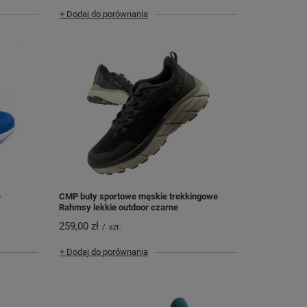
+ Dodaj do porównania
e
CMP buty sportowe męskie trekkingowe
Rahmsy lekkie outdoor czarne
259,00 zł
/
szt.
+ Dodaj do porównania