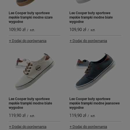
Lee Cooper buty sportowe
Lee Cooper buty sportowe
męskie trampki modne szare
męskie trampki modne białe
wygodne
wygodne
109,90 zł
109,90 zł
/
szt.
/
szt.
+ Dodaj do porównania
+ Dodaj do porównania
Lee Cooper buty sportowe
Lee Cooper buty sportowe
męskie trampki modne białe
męskie trampki modne jeansowe
wygodne
wygodne
119,90 zł
119,90 zł
/
szt.
/
szt.
+ Dodaj do porównania
+ Dodaj do porównania