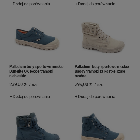
+ Dodaj do porównania
+ Dodaj do porównania
Palladium buty sportowe męskie
Palladium buty sportowe męskie
Dunelite OX lekkie trampki
Baggy trampki za kostkę szare
niebieskie
modne
239,00 zł
299,00 zł
/
szt.
/
szt.
+ Dodaj do porównania
+ Dodaj do porównania