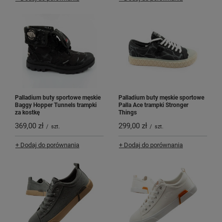
Palladium buty sportowe męskie
Palladium buty męskie sportowe
Baggy Hopper Tunnels trampki
Palla Ace trampki Stronger
za kostkę
Things
369,00 zł
299,00 zł
/
szt.
/
szt.
+ Dodaj do porównania
+ Dodaj do porównania