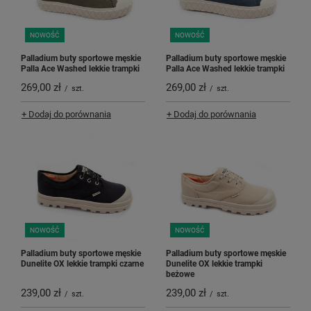
NOWOŚĆ
NOWOŚĆ
Palladium buty sportowe męskie
Palladium buty sportowe męskie
Palla Ace Washed lekkie trampki
Palla Ace Washed lekkie trampki
269,00 zł
269,00 zł
/
szt.
/
szt.
+ Dodaj do porównania
+ Dodaj do porównania
NOWOŚĆ
NOWOŚĆ
Palladium buty sportowe męskie
Palladium buty sportowe męskie
Dunelite OX lekkie trampki czarne
Dunelite OX lekkie trampki
beżowe
239,00 zł
239,00 zł
/
szt.
/
szt.