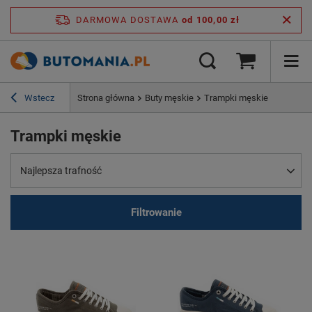
DARMOWA DOSTAWA
od 100,00 zł
Wstecz
Strona główna
Buty męskie
Trampki męskie
Trampki męskie
Najlepsza trafność
Filtrowanie