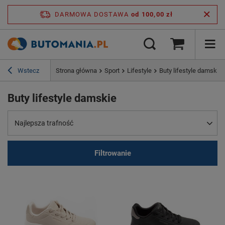
DARMOWA DOSTAWA
od 100,00 zł
Wstecz
Strona główna
Sport
Lifestyle
Buty lifestyle damskie
Buty lifestyle damskie
Najlepsza trafność
Filtrowanie