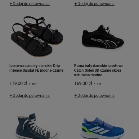
+ Dodaj do porównania
+ Dodaj do porównania
Ipanema sandały damskie Drip
Puma buty damskie sportowe
Intense Sandal FE modne czarne
Catch Soleil SD czarne skóra
naturalna modne
119,00 zł
169,00 zł
/
szt.
/
szt.
+ Dodaj do porównania
+ Dodaj do porównania