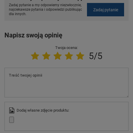
Zadaj pytanie a my odpowiemy niezwłocznie,
Zadaj pytanie
najciekawsze pytania i odpowiedzi publikując
dla innych.
Napisz swoją opinię
Twoja ocena:
5/5
Treść twojej opinii
Dodaj własne zdjęcie produktu: