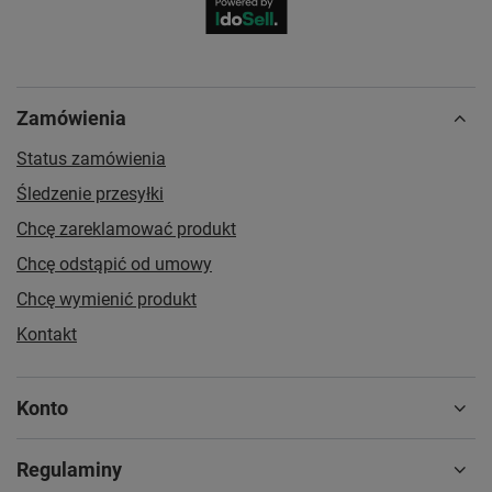
Zamówienia
Status zamówienia
Śledzenie przesyłki
Chcę zareklamować produkt
Chcę odstąpić od umowy
Chcę wymienić produkt
Kontakt
Konto
Regulaminy