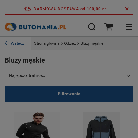
DARMOWA DOSTAWA
od 100,00 zł
Wstecz
Strona główna
Odzież
Bluzy męskie
Bluzy męskie
Najlepsza trafność
Filtrowanie