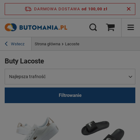
DARMOWA DOSTAWA
od 100,00 zł
Wstecz
Strona główna
Lacoste
Buty Lacoste
Najlepsza trafność
Filtrowanie