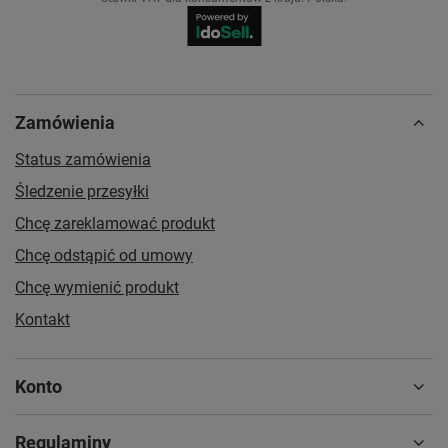
Zamówienia
Status zamówienia
Śledzenie przesyłki
Chcę zareklamować produkt
Chcę odstąpić od umowy
Chcę wymienić produkt
Kontakt
Konto
Regulaminy