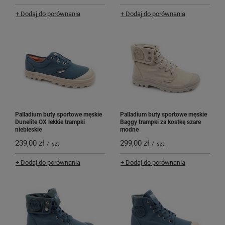
+ Dodaj do porównania
+ Dodaj do porównania
Palladium buty sportowe męskie
Palladium buty sportowe męskie
Dunelite OX lekkie trampki
Baggy trampki za kostkę szare
niebieskie
modne
239,00 zł
299,00 zł
/
szt.
/
szt.
+ Dodaj do porównania
+ Dodaj do porównania