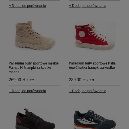
+ Dodaj do porównania
+ Dodaj do porównania
Palladium buty sportowe męskie
Palladium buty sportowe Palla
Pampa Hi trampki za kostkę
Ace Chukka trampki za kostkę
modne
269,00 zł
289,00 zł
/
szt.
/
szt.
+ Dodaj do porównania
+ Dodaj do porównania