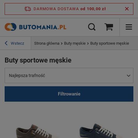
DARMOWA DOSTAWA
od 100,00 zł
Wstecz
Strona główna
Buty męskie
Buty sportowe męskie
Buty sportowe męskie
Najlepsza trafność
Filtrowanie