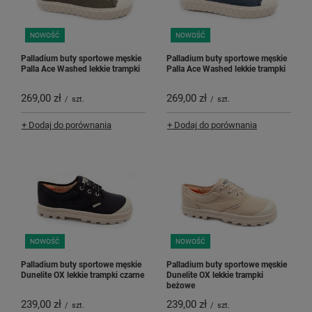
NOWOŚĆ
NOWOŚĆ
Palladium buty sportowe męskie
Palladium buty sportowe męskie
Palla Ace Washed lekkie trampki
Palla Ace Washed lekkie trampki
269,00 zł
269,00 zł
/
szt.
/
szt.
+ Dodaj do porównania
+ Dodaj do porównania
NOWOŚĆ
NOWOŚĆ
Palladium buty sportowe męskie
Palladium buty sportowe męskie
Dunelite OX lekkie trampki czarne
Dunelite OX lekkie trampki
beżowe
239,00 zł
239,00 zł
/
szt.
/
szt.