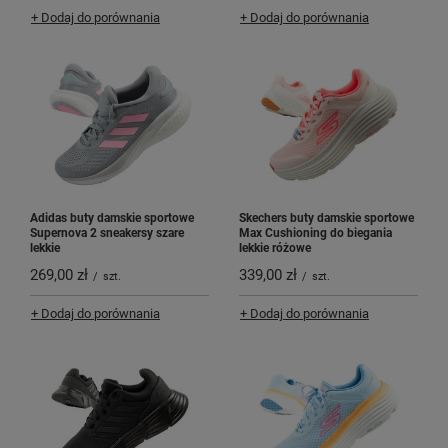
+ Dodaj do porównania
+ Dodaj do porównania
Adidas buty damskie sportowe
Skechers buty damskie sportowe
Supernova 2 sneakersy szare
Max Cushioning do biegania
lekkie
lekkie różowe
269,00 zł
339,00 zł
/
szt.
/
szt.
+ Dodaj do porównania
+ Dodaj do porównania