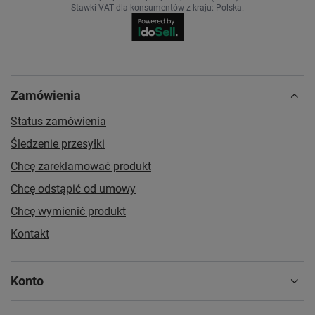
Stawki VAT dla konsumentów z kraju:
Polska
.
Zamówienia
Status zamówienia
Śledzenie przesyłki
Chcę zareklamować produkt
Chcę odstąpić od umowy
Chcę wymienić produkt
Kontakt
Konto