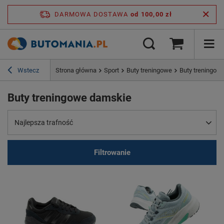
DARMOWA DOSTAWA
od 100,00 zł
Wstecz
Strona główna
Sport
Buty treningowe
Buty treningow
Buty treningowe damskie
Najlepsza trafność
Filtrowanie