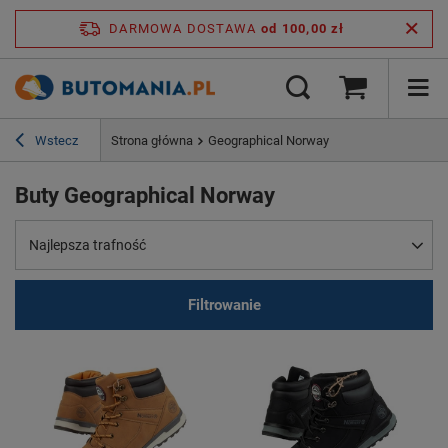
DARMOWA DOSTAWA
od 100,00 zł
Wstecz
Strona główna
Geographical Norway
Buty Geographical Norway
Najlepsza trafność
Filtrowanie