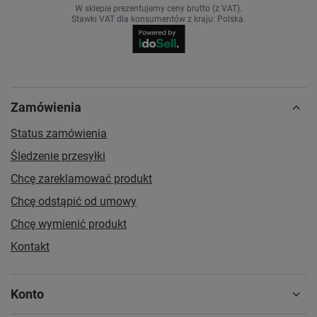
W sklepie prezentujemy ceny brutto (z VAT).
Stawki VAT dla konsumentów z kraju:
Polska
.
Zamówienia
Status zamówienia
Śledzenie przesyłki
Chcę zareklamować produkt
Chcę odstąpić od umowy
Chcę wymienić produkt
Kontakt
Konto