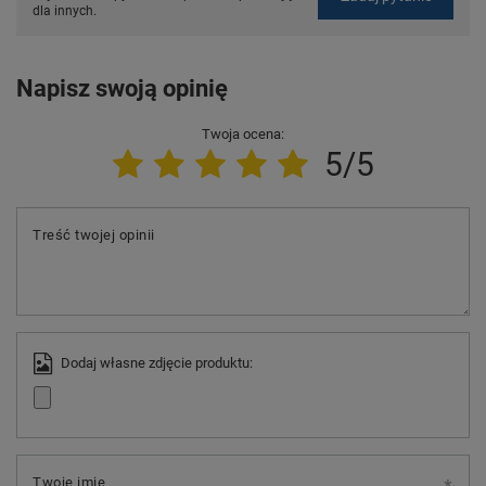
dla innych.
Napisz swoją opinię
Twoja ocena:
5/5
Treść twojej opinii
Dodaj własne zdjęcie produktu:
Twoje imię