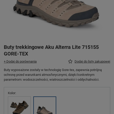
Buty trekkingowe Aku Alterra Lite 715155
GORE-TEX
+ Dodaj do porównania
Dodaj do listy zakupowej
Buty wyposażone zostały w technologię Gore-tex, zapewnia potrójną
ochronę przed warunkami atmosferycznymi, dzięki konkretnym
parametrom: wodoszczelności, wiatroszczelności i oddychalności.
Kolor