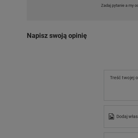
Zadaj pytanie a my o
Napisz swoją opinię
Treść twojej o
Dodaj włas