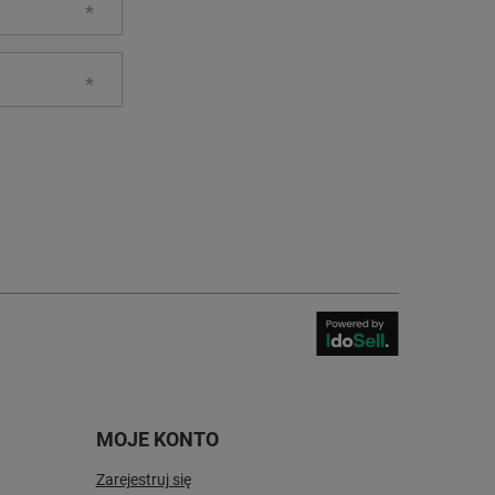
MOJE KONTO
Zarejestruj się