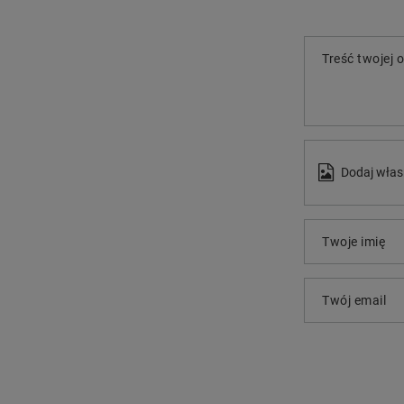
Treść twojej o
Dodaj włas
Twoje imię
Twój email