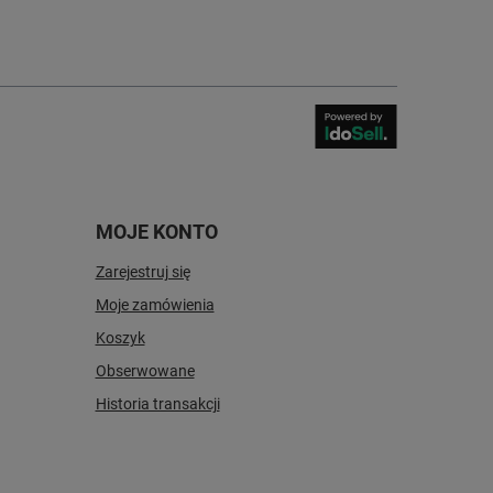
MOJE KONTO
Zarejestruj się
Moje zamówienia
Koszyk
Obserwowane
Historia transakcji