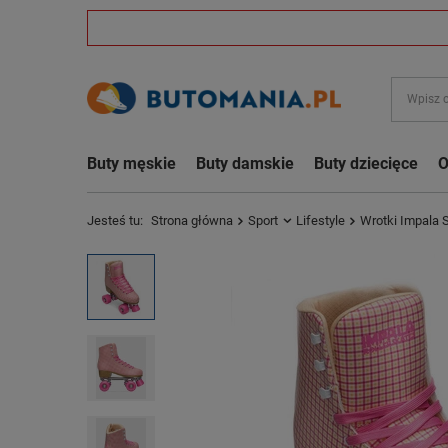
Buty męskie
Buty damskie
Buty dziecięce
O
Jesteś tu:
Strona główna
Sport
Lifestyle
Wrotki Impala 