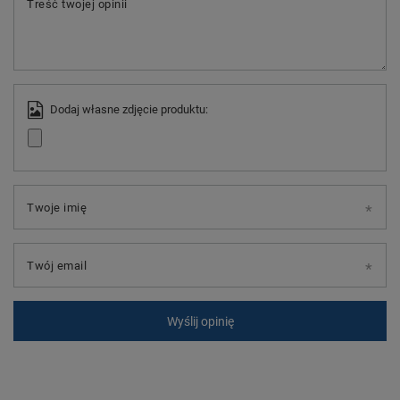
Treść twojej opinii
Dodaj własne zdjęcie produktu:
Twoje imię
Twój email
Wyślij opinię