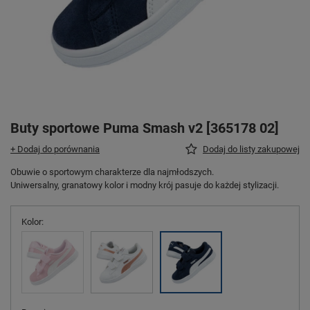
Buty sportowe Puma Smash v2 [365178 02]
+ Dodaj do porównania
Dodaj do listy zakupowej
Obuwie o sportowym charakterze dla najmłodszych.
Uniwersalny, granatowy kolor i modny krój pasuje do każdej stylizacji.
Kolor