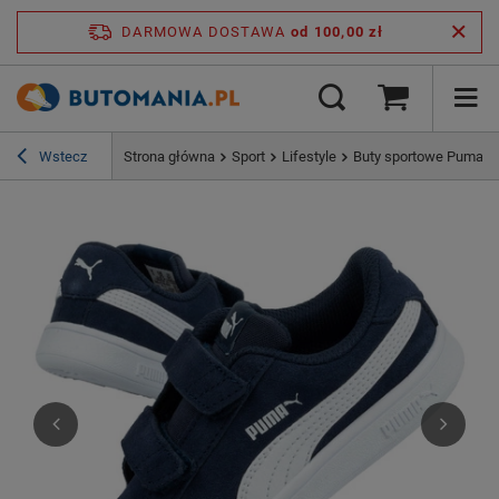
DARMOWA DOSTAWA
od 100,00 zł
Wstecz
Strona główna
Sport
Lifestyle
Buty sportowe Puma S