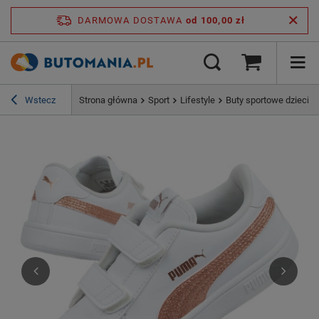
DARMOWA DOSTAWA
od 100,00 zł
Wstecz
Strona główna
Sport
Lifestyle
Buty sportowe dziecię