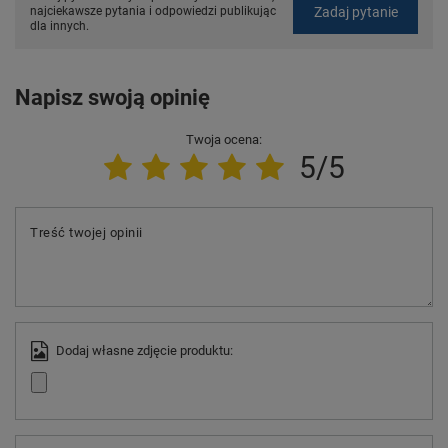
Zadaj pytanie
najciekawsze pytania i odpowiedzi publikując
dla innych.
Napisz swoją opinię
Twoja ocena:
5/5
Treść twojej opinii
Dodaj własne zdjęcie produktu: