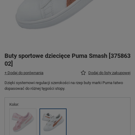
Buty sportowe dziecięce Puma Smash [375863
02]
+ Dodaj do porównania
Dodaj do listy zakupowej
Dzięki systemowi regulacji szerokości na rzep buty marki Puma łatwo
dopasować do różnej tęgości stopy.
Kolor