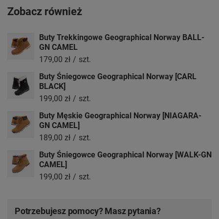
Zobacz również
Buty Trekkingowe Geographical Norway BALL-
GN CAMEL
179,00 zł
/
szt.
Buty Śniegowce Geographical Norway [CARL
BLACK]
199,00 zł
/
szt.
Buty Męskie Geographical Norway [NIAGARA-
GN CAMEL]
189,00 zł
/
szt.
Buty Śniegowce Geographical Norway [WALK-GN
CAMEL]
199,00 zł
/
szt.
Potrzebujesz pomocy? Masz pytania?