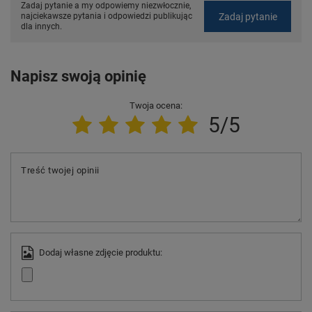
Zadaj pytanie a my odpowiemy niezwłocznie,
Zadaj pytanie
najciekawsze pytania i odpowiedzi publikując
dla innych.
Napisz swoją opinię
Twoja ocena:
5/5
Treść twojej opinii
Dodaj własne zdjęcie produktu: