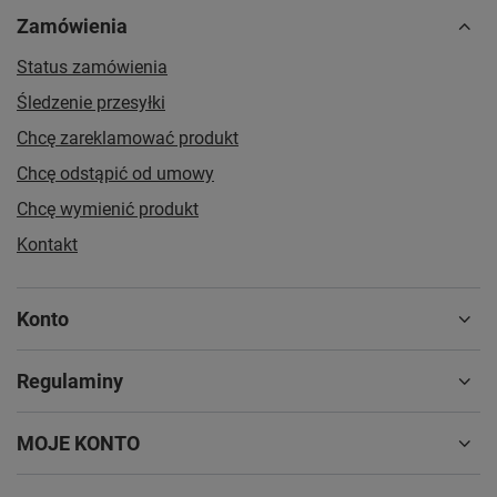
Zamówienia
Status zamówienia
Śledzenie przesyłki
Chcę zareklamować produkt
Chcę odstąpić od umowy
Chcę wymienić produkt
Kontakt
Konto
Regulaminy
MOJE KONTO