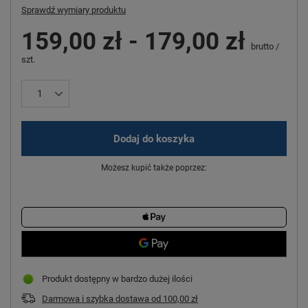
Sprawdź wymiary produktu
159,00 zł
-
179,00 zł
brutto
/
szt.
Dodaj do koszyka
Możesz kupić także poprzez:
Produkt dostępny w bardzo dużej ilości
Darmowa i szybka dostawa
od
100,00 zł