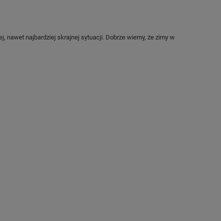
, nawet najbardziej skrajnej sytuacji. Dobrze wiemy, że zimy w