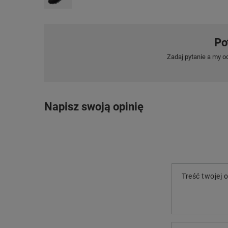
Po
Zadaj pytanie a my o
Napisz swoją opinię
Treść twojej o