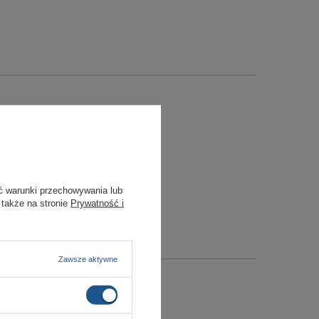
ć warunki przechowywania lub
 także na stronie
Prywatność i
Zawsze aktywne