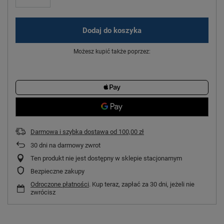
Dodaj do koszyka
Możesz kupić także poprzez:
Darmowa i szybka dostawa
od
100,00 zł
30
dni na darmowy zwrot
Ten produkt nie jest dostępny w sklepie stacjonarnym
Bezpieczne zakupy
Odroczone płatności
. Kup teraz, zapłać za 30 dni, jeżeli nie
zwrócisz