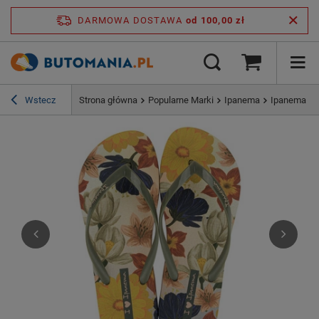
DARMOWA DOSTAWA
od 100,00 zł
Wstecz
Strona główna
Popularne Marki
Ipanema
Ipanema Ve