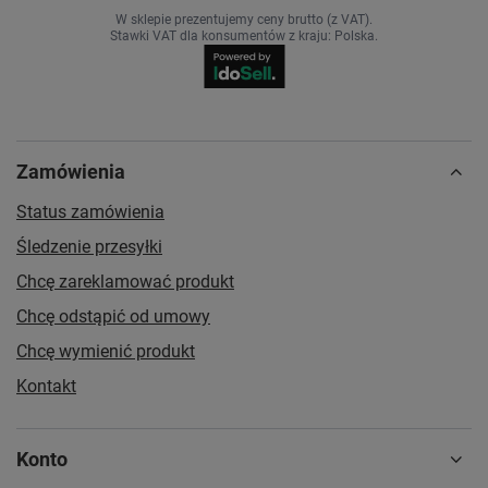
W sklepie prezentujemy ceny brutto (z VAT).
Stawki VAT dla konsumentów z kraju:
Polska
.
Zamówienia
Status zamówienia
Śledzenie przesyłki
Chcę zareklamować produkt
Chcę odstąpić od umowy
Chcę wymienić produkt
Kontakt
Konto