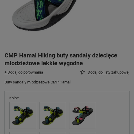
CMP Hamal Hiking buty sandały dziecięce
młodzieżowe lekkie wygodne
+ Dodaj do porównania
Dodaj do listy zakupowej
Buty sandały młodzieżowe CMP Hamal
Kolor