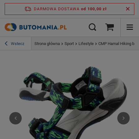
DARMOWA DOSTAWA
od 100,00 zł
Wstecz
Strona główna
Sport
Lifestyle
CMP Hamal Hiking buty