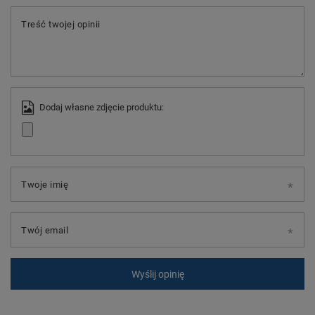
Treść twojej opinii
Dodaj własne zdjęcie produktu:
Twoje imię
Twój email
Wyślij opinię