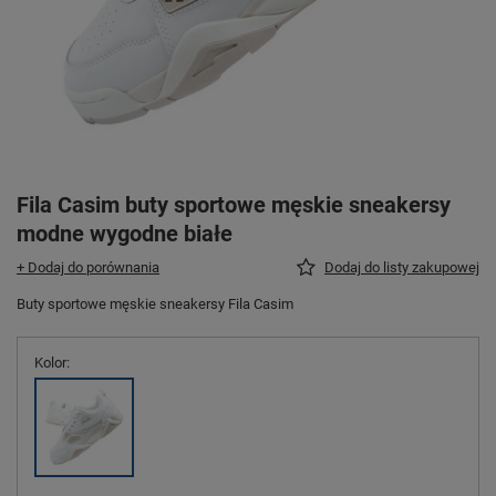
Fila Casim buty sportowe męskie sneakersy
modne wygodne białe
+ Dodaj do porównania
Dodaj do listy zakupowej
Buty sportowe męskie sneakersy Fila Casim
Kolor