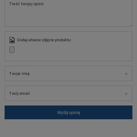
Treść twojej opinii
Dodaj własne zdjęcie produktu:
Twoje imię
Twój email
Wyślij opinię