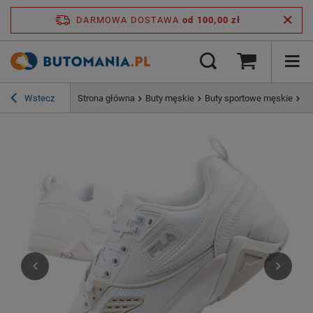
DARMOWA DOSTAWA
od 100,00 zł
Wstecz
Strona główna
Buty męskie
Buty sportowe męskie
Fi