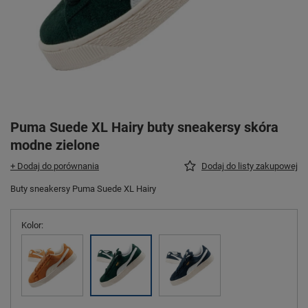
Puma Suede XL Hairy buty sneakersy skóra
modne zielone
+ Dodaj do porównania
Dodaj do listy zakupowej
Buty sneakersy Puma Suede XL Hairy
Kolor