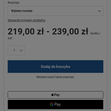
Rozmiar
Wybierz rozmiar
Sprawdź wymiary produktu
219,00 zł
-
239,00 zł
brutto
/
szt.
Dodaj do koszyka
Możesz kupić także poprzez: