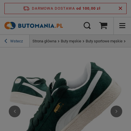
DARMOWA DOSTAWA
od 100,00 zł
Wstecz
Strona główna
Buty męskie
Buty sportowe męskie
Pu