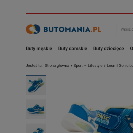
Buty męskie
Buty damskie
Buty dziecięce
O
Jesteś tu:
Strona główna
Sport
Lifestyle
Leomil Sonic bu