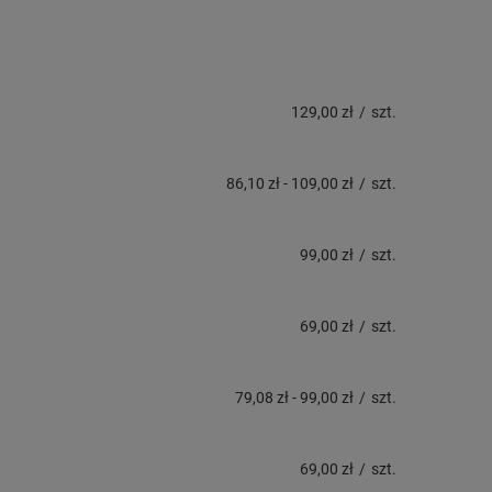
129,00 zł
/
szt.
86,10 zł
-
109,00 zł
/
szt.
99,00 zł
/
szt.
69,00 zł
/
szt.
79,08 zł
-
99,00 zł
/
szt.
69,00 zł
/
szt.