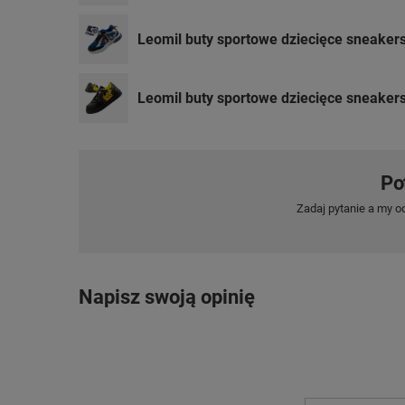
Leomil buty sportowe dziecięce sneakers
Leomil buty sportowe dziecięce sneaker
Po
Zadaj pytanie a my o
Napisz swoją opinię