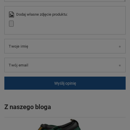
Dodaj własne zdjęcie produktu:
Twoje imię
Twój email
Wyślij opinię
Z naszego bloga