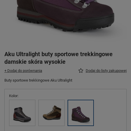
Aku Ultralight buty sportowe trekkingowe
damskie skóra wysokie
+ Dodaj do porównania
Dodaj do listy zakupowej
Buty sportowe trekkingowe Aku Ultralight
Kolor