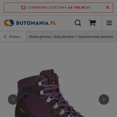
DARMOWA DOSTAWA
od 100,00 zł
Wstecz
Strona główna
Buty damskie
Sportowe buty damskie