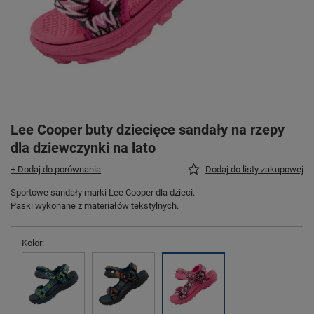
Lee Cooper buty dziecięce sandały na rzepy
dla dziewczynki na lato
+ Dodaj do porównania
Dodaj do listy zakupowej
Sportowe sandały marki Lee Cooper dla dzieci.
Paski wykonane z materiałów tekstylnych.
Kolor