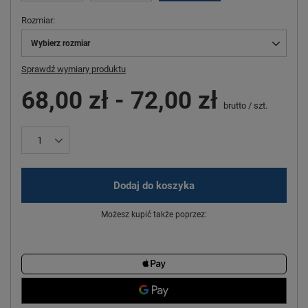
Rozmiar
Wybierz rozmiar
Sprawdź wymiary produktu
68,00 zł
-
72,00 zł
brutto
/
szt.
Dodaj do koszyka
Możesz kupić także poprzez: