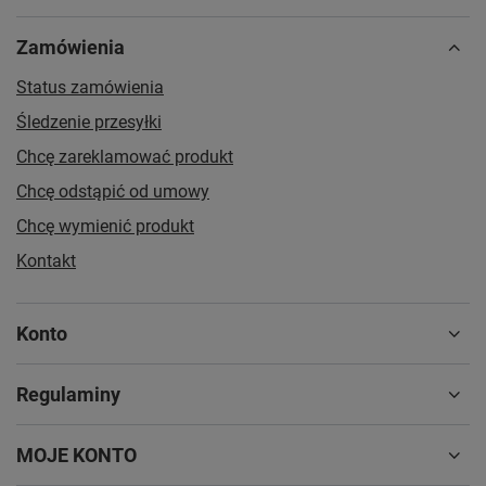
Zamówienia
Status zamówienia
Śledzenie przesyłki
Chcę zareklamować produkt
Chcę odstąpić od umowy
Chcę wymienić produkt
Kontakt
Konto
Regulaminy
MOJE KONTO