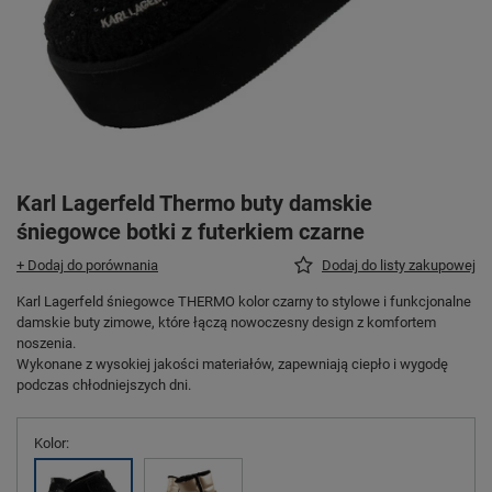
Karl Lagerfeld Thermo buty damskie
śniegowce botki z futerkiem czarne
+ Dodaj do porównania
Dodaj do listy zakupowej
Karl Lagerfeld śniegowce THERMO kolor czarny to stylowe i funkcjonalne
damskie buty zimowe, które łączą nowoczesny design z komfortem
noszenia.
Wykonane z wysokiej jakości materiałów, zapewniają ciepło i wygodę
podczas chłodniejszych dni.
Kolor