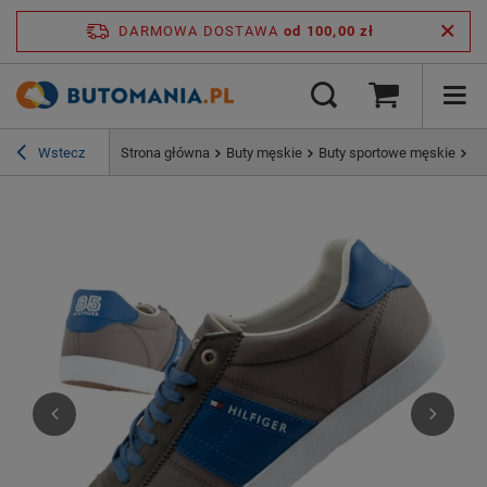
DARMOWA DOSTAWA
od 100,00 zł
Wstecz
Strona główna
Buty męskie
Buty sportowe męskie
To