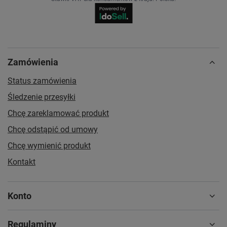
Zamówienia
Status zamówienia
Śledzenie przesyłki
Chcę zareklamować produkt
Chcę odstąpić od umowy
Chcę wymienić produkt
Kontakt
Konto
Regulaminy