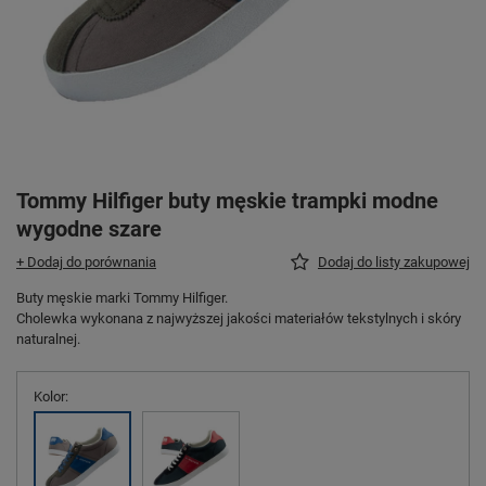
Tommy Hilfiger buty męskie trampki modne
wygodne szare
+ Dodaj do porównania
Dodaj do listy zakupowej
Buty męskie marki Tommy Hilfiger.
Cholewka wykonana z najwyższej jakości materiałów tekstylnych i skóry
naturalnej.
Kolor