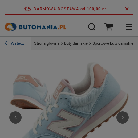
DARMOWA DOSTAWA
od 100,00 zł
Wstecz
Strona główna
Buty damskie
Sportowe buty damskie