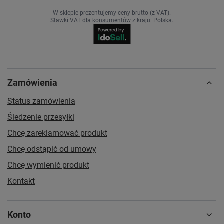
W sklepie prezentujemy ceny brutto (z VAT).
Stawki VAT dla konsumentów z kraju:
Polska
.
Zamówienia
Status zamówienia
Śledzenie przesyłki
Chcę zareklamować produkt
Chcę odstąpić od umowy
Chcę wymienić produkt
Kontakt
Konto