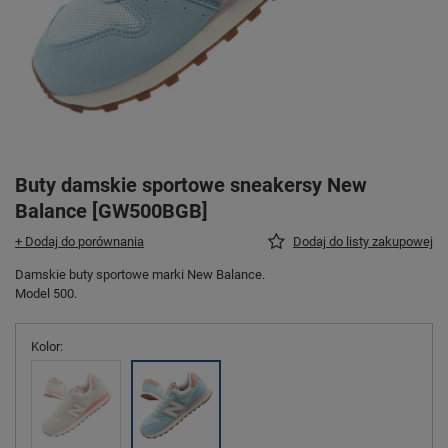
Buty damskie sportowe sneakersy New
Balance [GW500BGB]
+ Dodaj do porównania
Dodaj do listy zakupowej
Damskie buty sportowe marki New Balance.
Model 500.
Kolor