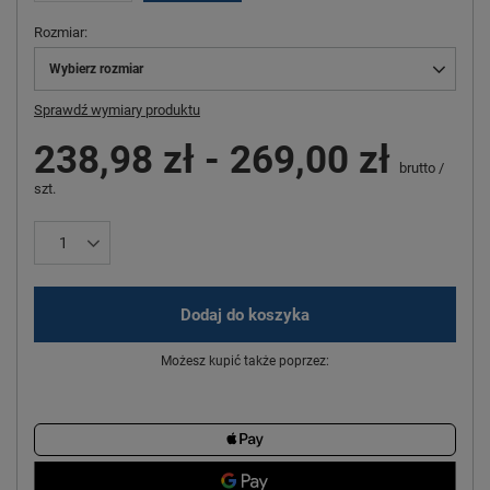
Rozmiar
Wybierz rozmiar
Sprawdź wymiary produktu
238,98 zł
-
269,00 zł
brutto
/
szt.
Dodaj do koszyka
Możesz kupić także poprzez: