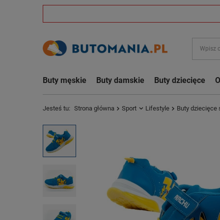
Buty męskie
Buty damskie
Buty dziecięce
O
Jesteś tu:
Strona główna
Sport
Lifestyle
Buty dziecięce