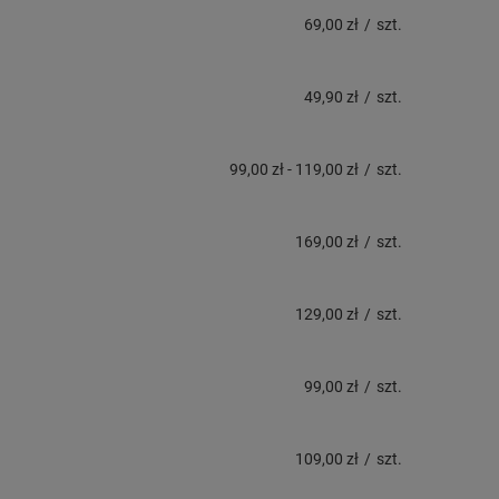
69,00 zł
/
szt.
49,90 zł
/
szt.
99,00 zł
-
119,00 zł
/
szt.
169,00 zł
/
szt.
129,00 zł
/
szt.
99,00 zł
/
szt.
109,00 zł
/
szt.