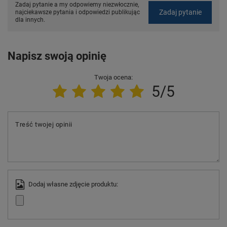
Zadaj pytanie a my odpowiemy niezwłocznie,
Zadaj pytanie
najciekawsze pytania i odpowiedzi publikując
dla innych.
Napisz swoją opinię
Twoja ocena:
5/5
Treść twojej opinii
Dodaj własne zdjęcie produktu: