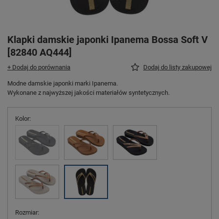
Klapki damskie japonki Ipanema Bossa Soft V
[82840 AQ444]
+ Dodaj do porównania
Dodaj do listy zakupowej
Modne damskie japonki marki Ipanema.
Wykonane z najwyższej jakości materiałów syntetycznych.
Kolor
Rozmiar