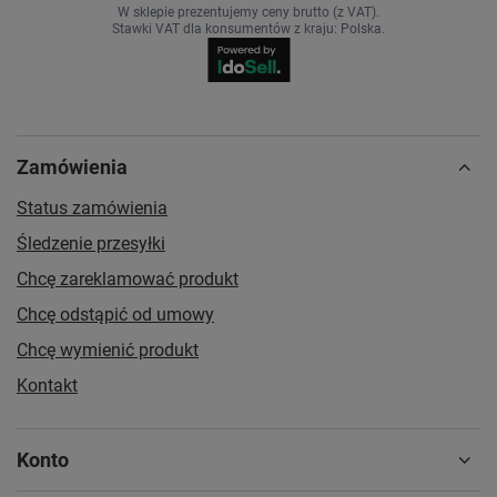
W sklepie prezentujemy ceny brutto (z VAT).
Stawki VAT dla konsumentów z kraju:
Polska
.
Zamówienia
Status zamówienia
Śledzenie przesyłki
Chcę zareklamować produkt
Chcę odstąpić od umowy
Chcę wymienić produkt
Kontakt
Konto