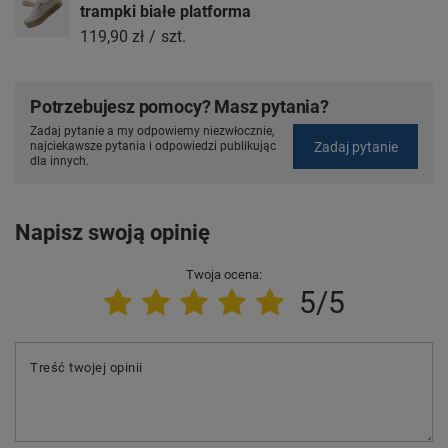
trampki białe platforma
119,90 zł
/
szt.
Potrzebujesz pomocy? Masz pytania?
Zadaj pytanie a my odpowiemy niezwłocznie,
Zadaj pytanie
najciekawsze pytania i odpowiedzi publikując
dla innych.
Napisz swoją opinię
Twoja ocena:
5/5
Treść twojej opinii