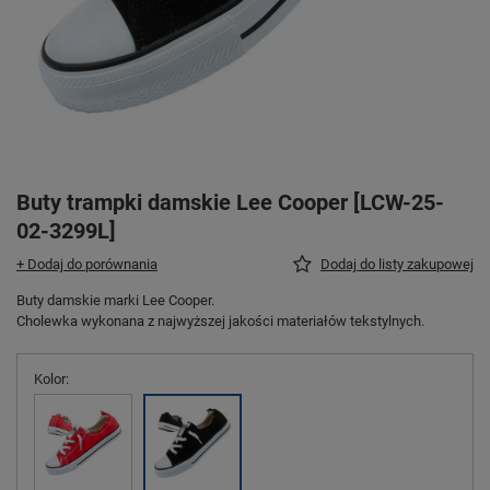
Buty trampki damskie Lee Cooper [LCW-25-
02-3299L]
+ Dodaj do porównania
Dodaj do listy zakupowej
Buty damskie marki Lee Cooper.
Cholewka wykonana z najwyższej jakości materiałów tekstylnych.
Kolor