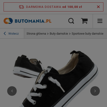
DARMOWA DOSTAWA
od 100,00 zł
Wstecz
Strona główna
Buty damskie
Sportowe buty damskie