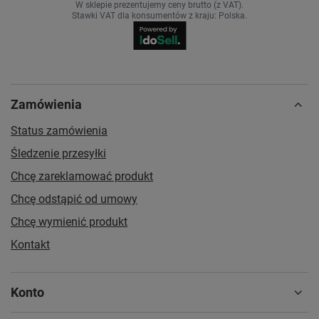
W sklepie prezentujemy ceny brutto (z VAT).
Stawki VAT dla konsumentów z kraju:
Polska
.
Zamówienia
Status zamówienia
Śledzenie przesyłki
Chcę zareklamować produkt
Chcę odstąpić od umowy
Chcę wymienić produkt
Kontakt
Konto