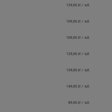
129,00 zł
/
szt.
109,00 zł
/
szt.
109,00 zł
/
szt.
129,00 zł
/
szt.
139,00 zł
/
szt.
149,00 zł
/
szt.
89,00 zł
/
szt.