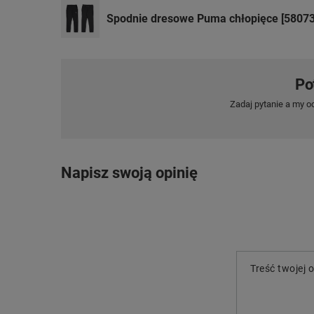
Spodnie dresowe Puma chłopięce [58073
Po
Zadaj pytanie a my o
Napisz swoją opinię
Treść twojej o