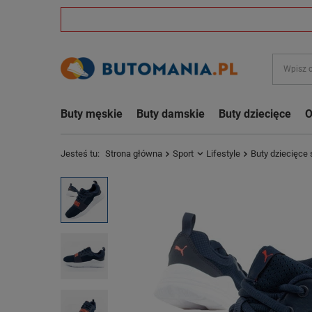
Buty męskie
Buty damskie
Buty dziecięce
O
Jesteś tu:
Strona główna
Sport
Lifestyle
Buty dziecięce