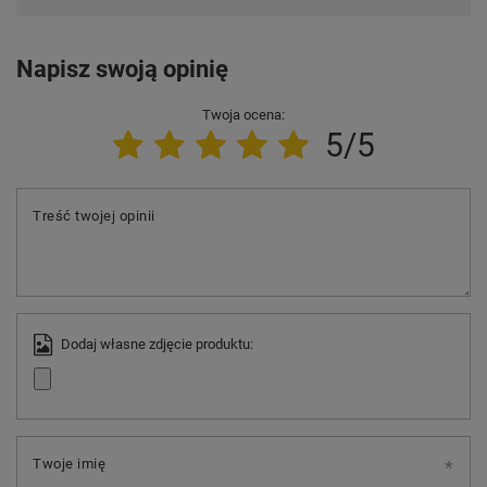
Napisz swoją opinię
Twoja ocena:
5/5
Treść twojej opinii
Dodaj własne zdjęcie produktu:
Twoje imię