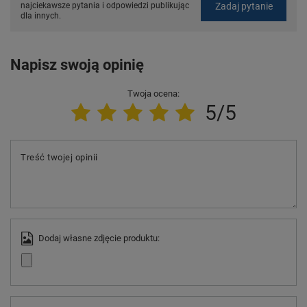
Zadaj pytanie
najciekawsze pytania i odpowiedzi publikując
dla innych.
Napisz swoją opinię
Twoja ocena:
5/5
Treść twojej opinii
Dodaj własne zdjęcie produktu: