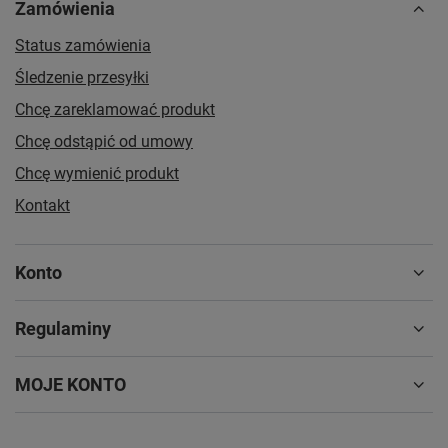
Zamówienia
Status zamówienia
Śledzenie przesyłki
Chcę zareklamować produkt
Chcę odstąpić od umowy
Chcę wymienić produkt
Kontakt
Konto
Regulaminy
MOJE KONTO