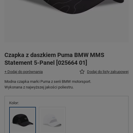
Czapka z daszkiem Puma BMW MMS
Statement 5-Panel [025664 01]
+ Dodaj do porównania
Dodaj do listy zakupowej
Modna czapka marki Puma z serii BMW motorsport.
Wykonana z najwyższej jakości poliestru.
Kolor