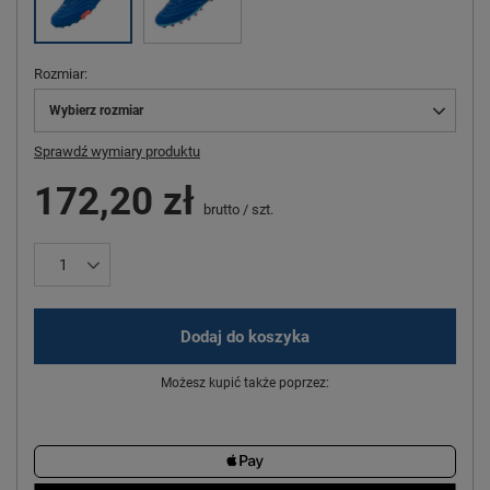
Rozmiar
Wybierz rozmiar
Sprawdź wymiary produktu
172,20 zł
brutto
/
szt.
Dodaj do koszyka
Możesz kupić także poprzez: