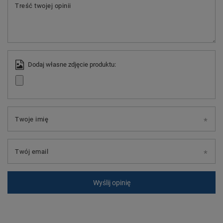
Treść twojej opinii
Dodaj własne zdjęcie produktu:
Twoje imię
Twój email
Wyślij opinię