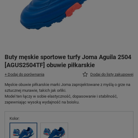
Buty męskie sportowe turfy Joma Aguila 2504
[AGUS2504TF] obuwie piłkarskie
+ Dodaj do porównania
Dodaj do listy zakupowej
Męskie obuwie piłkarskie marki Joma zaprojektowane z myślą o grze na
sztucznej murawie, takich jak orliki.
Model ten łączy w sobie elastyczność, dopasowanie i stabilność,
zapewniając wysoką wydajność na boisku.
Kolor