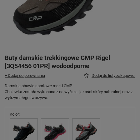
Buty damskie trekkingowe CMP Rigel
[3Q54456 01PR] wodoodporne
+ Dodaj do porównania
Dodaj do listy zakupowej
Damskie obuwie sportowe marki CMP.
Cholewka została wykonana z najwyższej jakości skóry naturalnej oraz z
wytrzymałego tworzywa.
Kolor