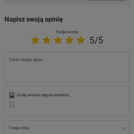
Napisz swoją opinię
Twoja ocena:
5/5
Treść twojej opinii
Dodaj własne zdjęcie produktu:
Twoje imię