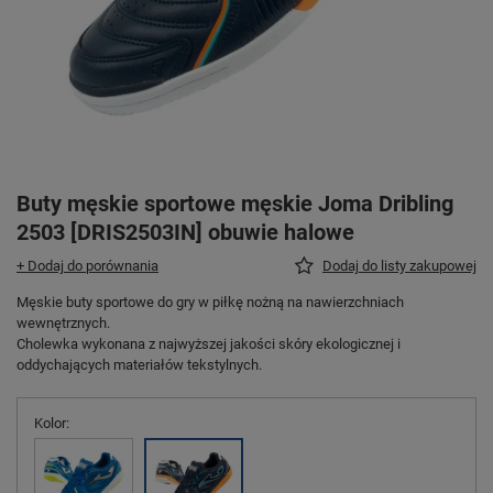
Buty męskie sportowe męskie Joma Dribling
2503 [DRIS2503IN] obuwie halowe
+ Dodaj do porównania
Dodaj do listy zakupowej
Męskie buty sportowe do gry w piłkę nożną na nawierzchniach
wewnętrznych.
Cholewka wykonana z najwyższej jakości skóry ekologicznej i
oddychających materiałów tekstylnych.
Kolor