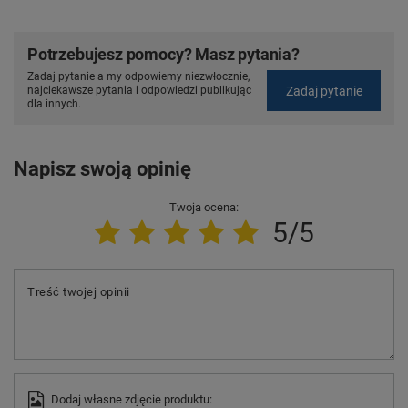
Potrzebujesz pomocy? Masz pytania?
Zadaj pytanie a my odpowiemy niezwłocznie,
Zadaj pytanie
najciekawsze pytania i odpowiedzi publikując
dla innych.
Napisz swoją opinię
Twoja ocena:
5/5
Treść twojej opinii
Dodaj własne zdjęcie produktu: