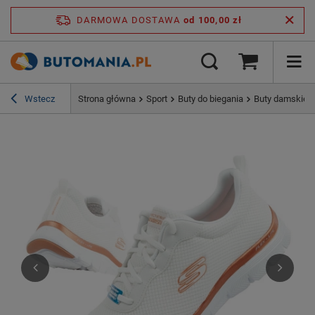
DARMOWA DOSTAWA
od 100,00 zł
Wstecz
Strona główna
Sport
Buty do biegania
Buty damskie s