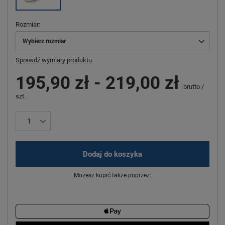
Rozmiar
Wybierz rozmiar
Sprawdź wymiary produktu
195,90 zł
-
219,00 zł
brutto
/
szt.
Dodaj do koszyka
Możesz kupić także poprzez: