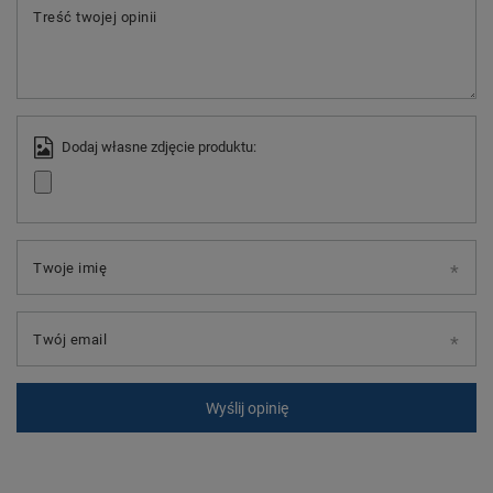
Treść twojej opinii
Dodaj własne zdjęcie produktu:
Twoje imię
Twój email
Wyślij opinię