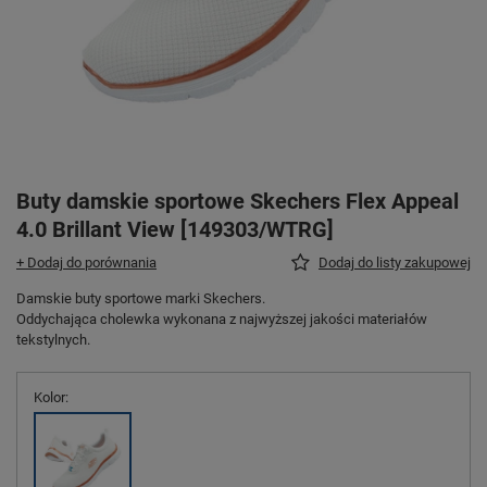
Buty damskie sportowe Skechers Flex Appeal
4.0 Brillant View [149303/WTRG]
+ Dodaj do porównania
Dodaj do listy zakupowej
Damskie buty sportowe marki Skechers.
Oddychająca cholewka wykonana z najwyższej jakości materiałów
tekstylnych.
Kolor