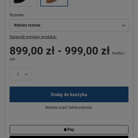
Rozmiar
Wybierz rozmiar
Sprawdź wymiary produktu
899,00 zł
-
999,00 zł
brutto
/
szt.
Dodaj do koszyka
Możesz kupić także poprzez: