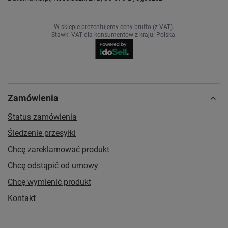
W sklepie prezentujemy ceny brutto (z VAT).
Stawki VAT dla konsumentów z kraju:
Polska
.
Zamówienia
Status zamówienia
Śledzenie przesyłki
Chcę zareklamować produkt
Chcę odstąpić od umowy
Chcę wymienić produkt
Kontakt