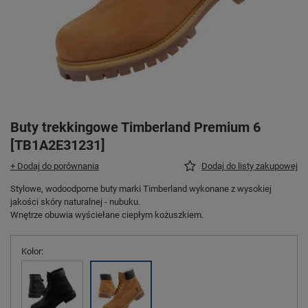
Buty trekkingowe Timberland Premium 6
[TB1A2E31231]
+ Dodaj do porównania
Dodaj do listy zakupowej
Stylowe, wodoodporne buty marki Timberland wykonane z wysokiej
jakości skóry naturalnej - nubuku.
Wnętrze obuwia wyściełane ciepłym kożuszkiem.
Kolor