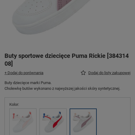
Buty sportowe dziecięce Puma Rickie [384314
08]
+ Dodaj do porównania
Dodaj do listy zakupowej
Buty dziecięce marki Puma.
Cholewkę butów wykonano z najwyższej jakości skóry syntetycznej.
Kolor