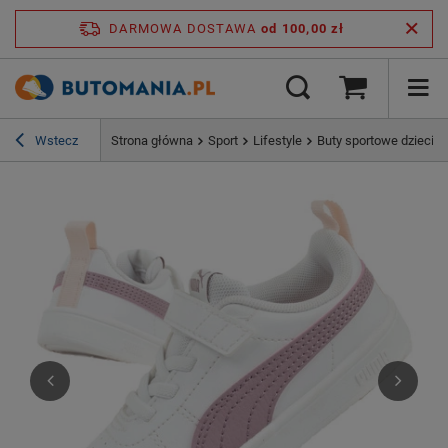
DARMOWA DOSTAWA
od 100,00 zł
Wstecz
Strona główna
Sport
Lifestyle
Buty sportowe dziecię