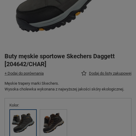
Buty męskie sportowe Skechers Daggett
[204642/CHAR]
+ Dodaj do porównania
Dodaj do listy zakupowej
Męskie trapery marki Skechers.
Wysoka cholewka wykonana z najwyższej jakości skóry ekologicznej.
Kolor