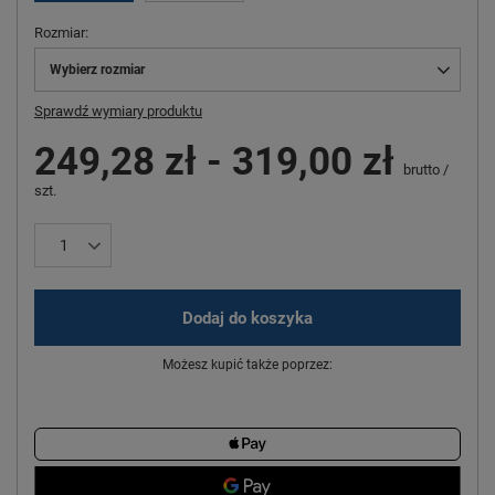
Rozmiar
Wybierz rozmiar
Sprawdź wymiary produktu
249,28 zł
-
319,00 zł
brutto
/
szt.
Dodaj do koszyka
Możesz kupić także poprzez: