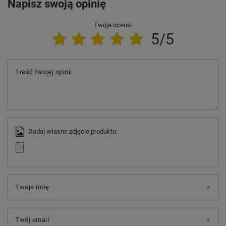
Napisz swoją opinię
Twoja ocena:
5/5
Treść twojej opinii
Dodaj własne zdjęcie produktu:
Twoje imię
Twój email