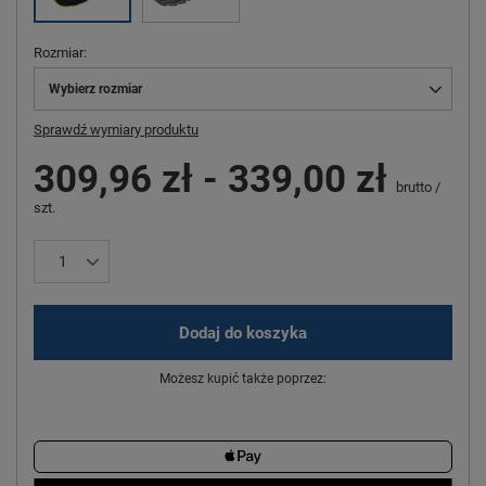
Rozmiar
Wybierz rozmiar
Sprawdź wymiary produktu
309,96 zł
-
339,00 zł
brutto
/
szt.
Dodaj do koszyka
Możesz kupić także poprzez: