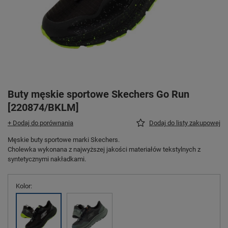
Buty męskie sportowe Skechers Go Run
[220874/BKLM]
+ Dodaj do porównania
Dodaj do listy zakupowej
Męskie buty sportowe marki Skechers.
Cholewka wykonana z najwyższej jakości materiałów tekstylnych z
syntetycznymi nakładkami.
Kolor