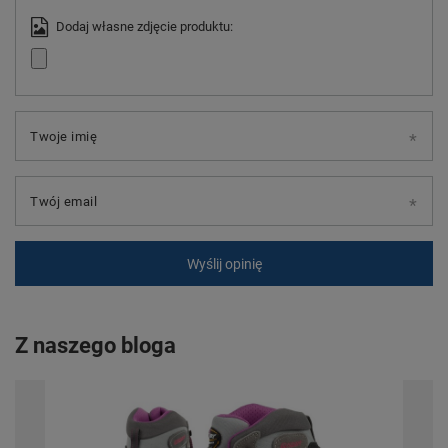
Dodaj własne zdjęcie produktu:
Twoje imię
Twój email
Wyślij opinię
Z naszego bloga