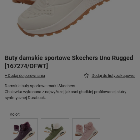
Buty damskie sportowe Skechers Uno Rugged
[167274/OFWT]
+ Dodaj do porównania
Dodaj do listy zakupowej
Damskie buty sportowe marki Skechers.
Cholewka wykonana z najwyższej jakości gładkiej profilowanej skóry
syntetycznej Durabuck.
Kolor