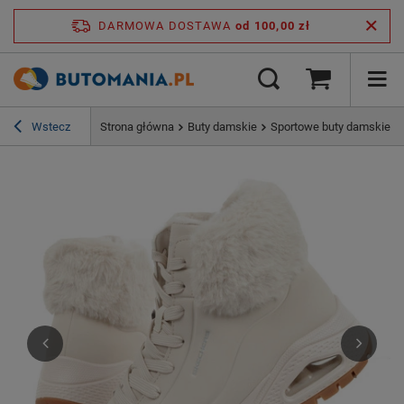
DARMOWA DOSTAWA
od 100,00 zł
Wstecz
Strona główna
Buty damskie
Sportowe buty damskie