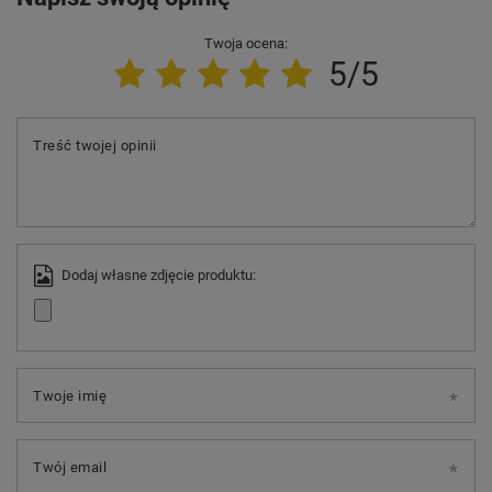
Twoja ocena:
5/5
Treść twojej opinii
Dodaj własne zdjęcie produktu:
Twoje imię
Twój email