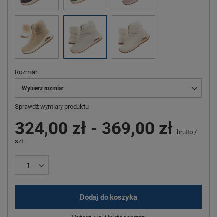
Rozmiar
Wybierz rozmiar
Sprawdź wymiary produktu
324,00 zł
-
369,00 zł
brutto
/
szt.
Dodaj do koszyka