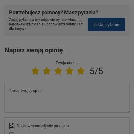
Potrzebujesz pomocy? Masz pytania?
Zadaj pytanie a my odpowiemy niezwłocznie,
Zadaj pytanie
najciekawsze pytania i odpowiedzi publikując
dla innych.
Napisz swoją opinię
Twoja ocena:
5/5
Treść twojej opinii
Dodaj własne zdjęcie produktu: