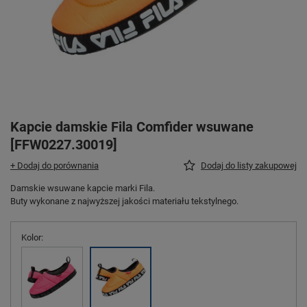
Kapcie damskie Fila Comfider wsuwane
[FFW0227.30019]
+ Dodaj do porównania
Dodaj do listy zakupowej
Damskie wsuwane kapcie marki Fila.
Buty wykonane z najwyższej jakości materiału tekstylnego.
Kolor