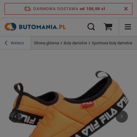
DARMOWA DOSTAWA
od 100,00 zł
Wstecz
Strona główna
Buty damskie
Sportowe buty damskie