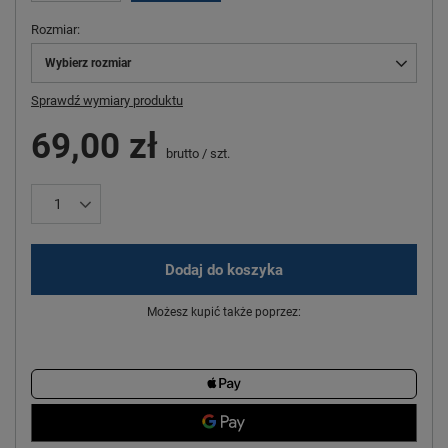
Rozmiar
Wybierz rozmiar
Sprawdź wymiary produktu
69,00 zł
brutto
/
szt.
Dodaj do koszyka
Możesz kupić także poprzez: