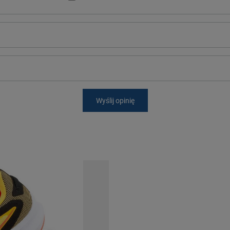
Wyślij opinię