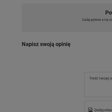
Po
Zadaj pytanie a my o
Napisz swoją opinię
Treść twojej o
Dodaj włas