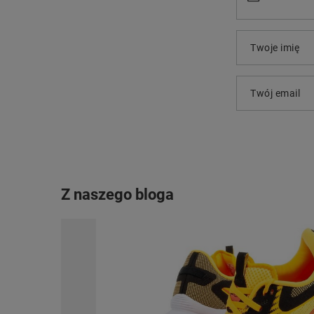
Twoje imię
Twój email
Z naszego bloga