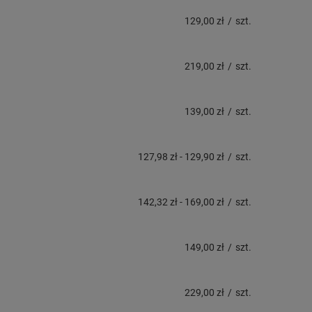
129,00 zł
/
szt.
219,00 zł
/
szt.
139,00 zł
/
szt.
127,98 zł
-
129,90 zł
/
szt.
142,32 zł
-
169,00 zł
/
szt.
149,00 zł
/
szt.
229,00 zł
/
szt.