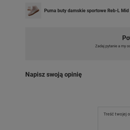
Puma buty damskie sportowe Reb-L Mid 
Po
Zadaj pytanie a my o
Napisz swoją opinię
Treść twojej o