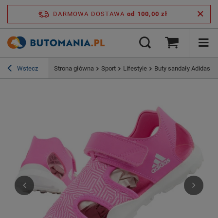
DARMOWA DOSTAWA
od 100,00 zł
Wstecz
Strona główna
Sport
Lifestyle
Buty sandały Adidas Ca