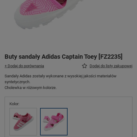
Buty sandały Adidas Captain Toey [FZ2235]
+ Dodaj do porównania
Dodaj do listy zakupowej
Sandały Adidas zostały wykonane z wysokiej jakości materiałów
syntetycznych.
Cholewka w różowym kolorze.
Kolor