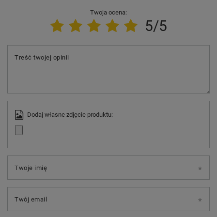
Twoja ocena:
5/5
Treść twojej opinii
Dodaj własne zdjęcie produktu:
Twoje imię
Twój email